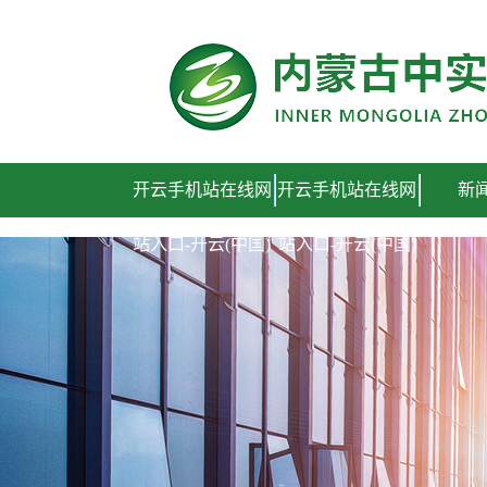
开云手机站在线网站入口-开云(中国)
开云手机站在线网
开云手机站在线网
新
站入口-开云(中国)
站入口-开云(中国)