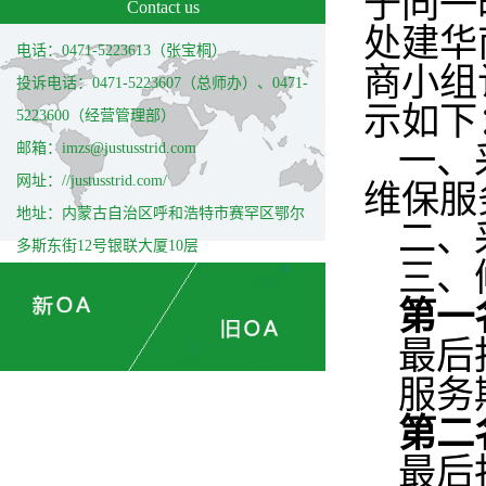
于同一
Contact us
处建华
电话：0471-5223613（张宝桐）
商小组
投诉电话：0471-5223607（总师办）、0471-
示如下
5223600（经营管理部）
邮箱：imzs@justusstrid.com
一、
网址：//justusstrid.com/
维保服
地址：内蒙古自治区呼和浩特市赛罕区鄂尔
二、
多斯东街12号银联大厦10层
三、
第一
最后报
服
第二
最后报