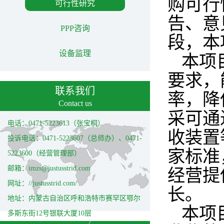
购可行
可行性研究
告、意
PPP咨询
段，本
设备监理
本项
要求，
联系我们
率，降
Contact us
采可通
电话：0471-5223613（张宝桐）
收装置
投诉电话：0471-5223607（总师办）、0471-
家标准
5223600（经营管理部）
邮箱：imzs@justusstrid.com
经营提
网址：//justusstrid.com/
长。
地址：内蒙古自治区呼和浩特市赛罕区鄂尔
本项
多斯东街12号银联大厦10层