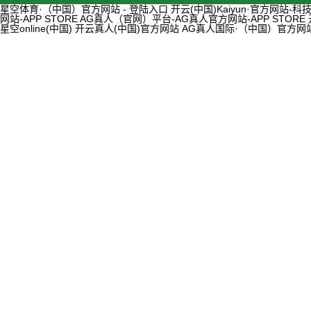
星空体育·（中国）官方网站 - 登陆入口
开云(中国)Kaiyun·官方网站-
网站-APP STORE
AG真人（官网）平台-AG真人官方网站-APP STORE
星空online(中国)
开云真人(中国)官方网站
AG真人国际·（中国）官方网